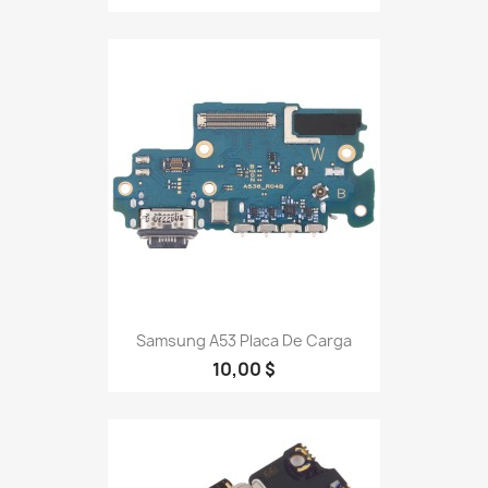
Samsung A53 Placa De Carga
10,00 $