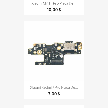
Xiaomi Mi 11T Pro Placa De...
10,00 $
Xiaomi Redmi 7 Pro Placa De...
7,00 $