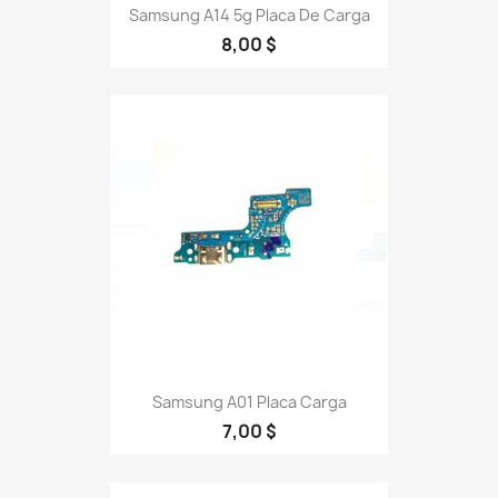
Samsung A14 5g Placa De Carga
8,00 $
Samsung A01 Placa Carga
7,00 $