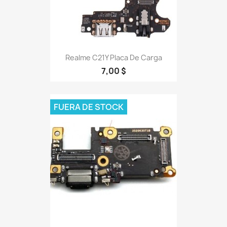
Realme C21Y Placa De Carga
7,00 $
FUERA DE STOCK