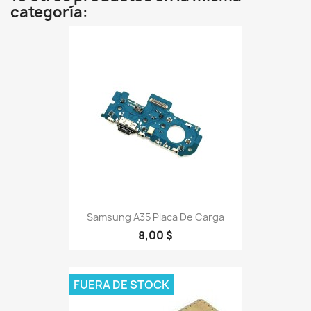
categoría:
Samsung A35 Placa De Carga
8,00 $
FUERA DE STOCK