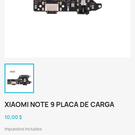
XIAOMI NOTE 9 PLACA DE CARGA
10,00 $
Impuestos incluidos