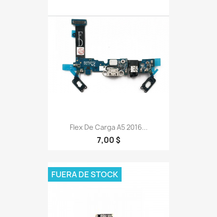
Flex De Carga A5 2016...
7,00 $
FUERA DE STOCK