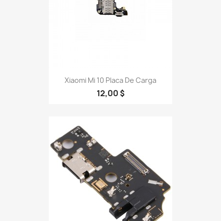
Xiaomi Mi 10 Placa De Carga
12,00 $