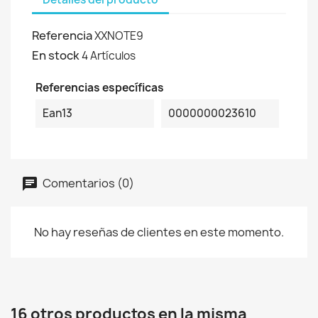
Referencia
XXNOTE9
En stock
4 Artículos
Referencias específicas
Ean13
0000000023610
Comentarios (0)
No hay reseñas de clientes en este momento.
16 otros productos en la misma