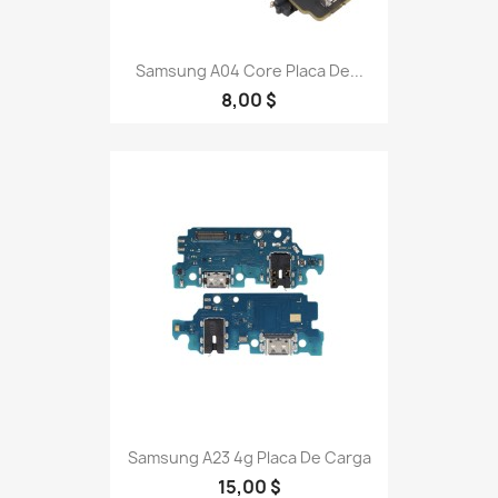
Samsung A04 Core Placa De...
8,00 $
Samsung A23 4g Placa De Carga
15,00 $