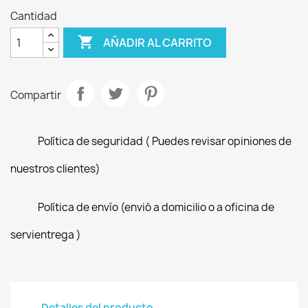
Cantidad

AÑADIR AL CARRITO
Compartir
Política de seguridad ( Puedes revisar opiniones de
nuestros clientes)
Política de envío (envió a domicilio o a oficina de
servientrega )
Detalles del producto