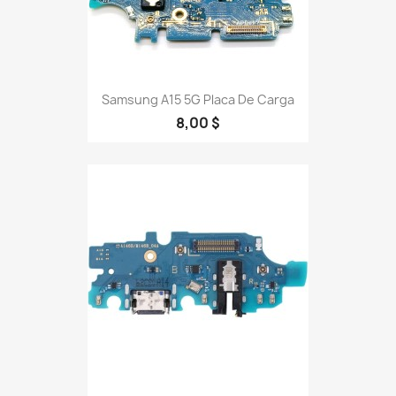
Samsung A15 5G Placa De Carga
8,00 $