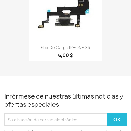
Flex De Carga IPHONE XR
6,00 $
Infórmese de nuestras últimas noticias y
ofertas especiales