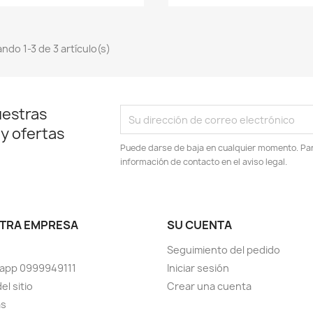
ndo 1-3 de 3 artículo(s)
uestras
 y ofertas
Puede darse de baja en cualquier momento. Para
información de contacto en el aviso legal.
TRA EMPRESA
SU CUENTA
Seguimiento del pedido
app 0999949111
Iniciar sesión
el sitio
Crear una cuenta
as