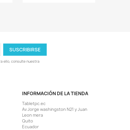
 ello, consulte nuestra
INFORMACIÓN DE LA TIENDA
Tabletpc.ec
Av Jorge washingston N21 y Juan
Leon mera
Quito
Ecuador