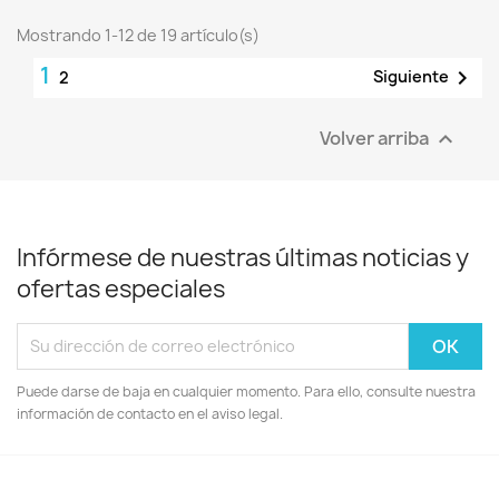
Mostrando 1-12 de 19 artículo(s)
1

Siguiente
2
Volver arriba

Infórmese de nuestras últimas noticias y
ofertas especiales
Puede darse de baja en cualquier momento. Para ello, consulte nuestra
información de contacto en el aviso legal.