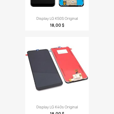
Display LG K50S Original
18,00 $
Display LG K40s Original
18,00 $