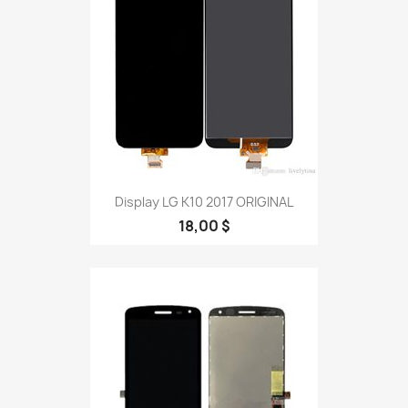
Display LG K10 2017 ORIGINAL
18,00 $