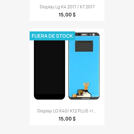
Display Lg K4 2017 / K7 2017
15,00 $
FUERA DE STOCK
Display LG K40/ K12 PLUS +/...
15,00 $