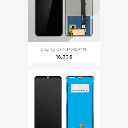
Display LG K51 ORIGINAL
18,00 $