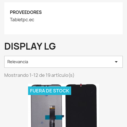
PROVEEDORES
Tabletpc.ec
DISPLAY LG

Relevancia
Mostrando 1-12 de 19 artículo(s)
FUERA DE STOCK