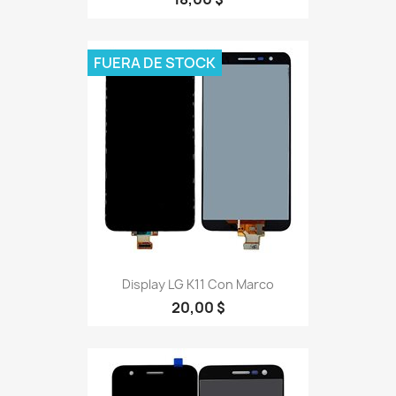
FUERA DE STOCK
Display LG K11 Con Marco
20,00 $