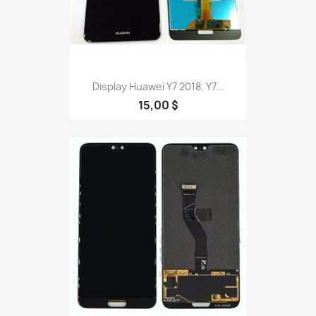
Display Huawei Y7 2018, Y7...
15,00 $