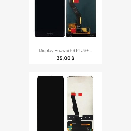
Display Huawei P9 PLUS+...
35,00 $