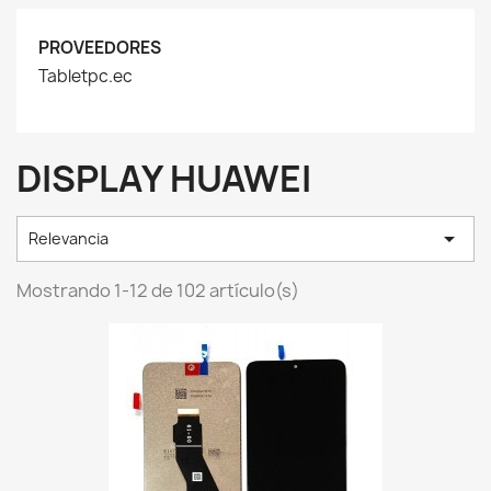
PROVEEDORES
Tabletpc.ec
DISPLAY HUAWEI

Relevancia
Mostrando 1-12 de 102 artículo(s)