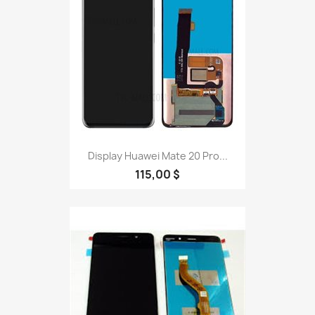
Display Huawei Mate 20 Pro...
115,00 $