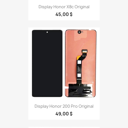
Display Honor X8c Original
45,00 $
Display Honor 200 Pro Original
49,00 $