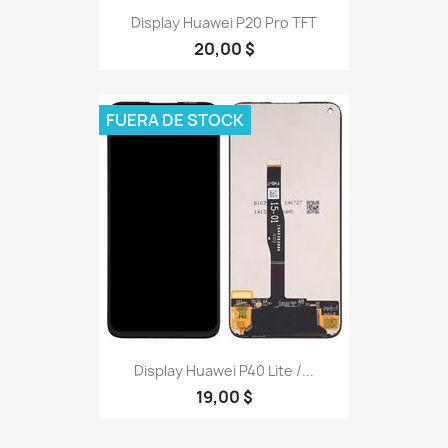
Display Huawei P20 Pro TFT
20,00 $
FUERA DE STOCK
Display Huawei P40 Lite /...
19,00 $