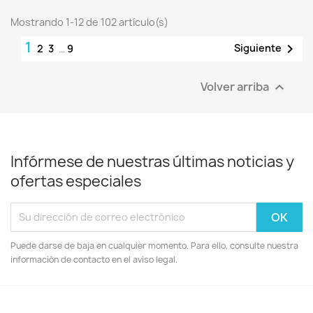
Mostrando 1-12 de 102 artículo(s)
1

Siguiente
2
3
…
9
Volver arriba

Infórmese de nuestras últimas noticias y
ofertas especiales
Puede darse de baja en cualquier momento. Para ello, consulte nuestra
información de contacto en el aviso legal.