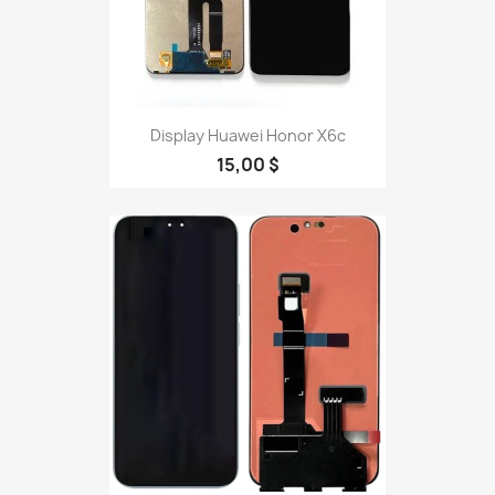
Display Huawei Honor X6c
15,00 $