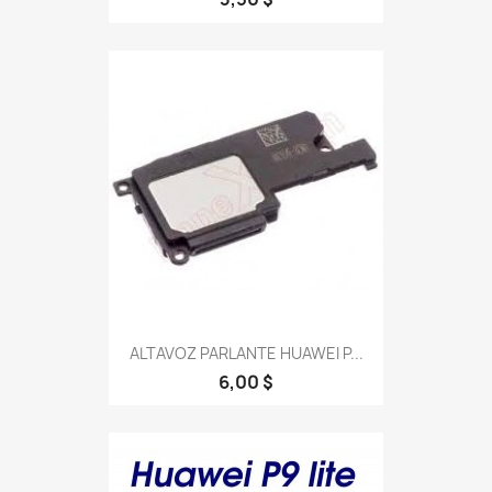
ALTAVOZ PARLANTE HUAWEI P...
6,00 $