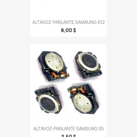
ALTAVOZ-PARLANTE SAMSUNG A12
8,00 $
ALTAVOZ-PARLANTE SAMSUNG S5
3,50 $