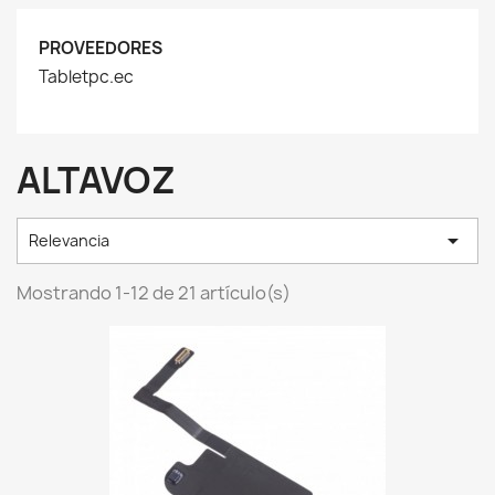
PROVEEDORES
Tabletpc.ec
ALTAVOZ

Relevancia
Mostrando 1-12 de 21 artículo(s)