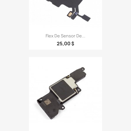
Flex De Sensor De...
25,00 $