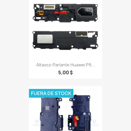
Altavoz-Parlante Huawei P9...
5,00 $
FUERA DE STOCK