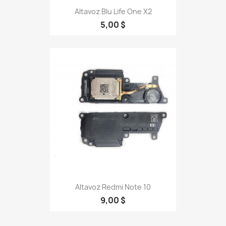
Altavoz Blu Life One X2
5,00 $
Altavoz Redmi Note 10
9,00 $