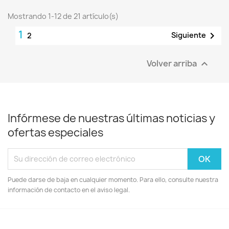
Mostrando 1-12 de 21 artículo(s)
1

Siguiente
2
Volver arriba

Infórmese de nuestras últimas noticias y
ofertas especiales
Puede darse de baja en cualquier momento. Para ello, consulte nuestra
información de contacto en el aviso legal.