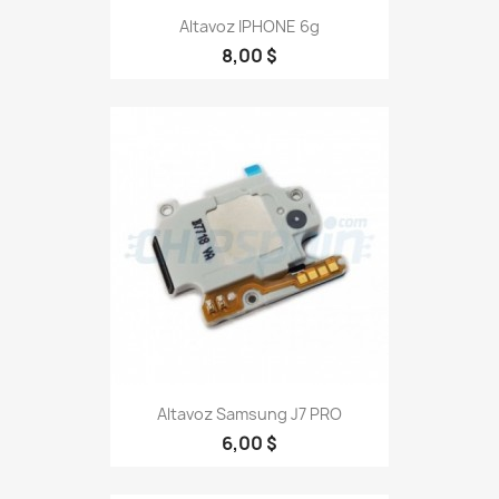
Altavoz IPHONE 6g
8,00 $
Altavoz Samsung J7 PRO
6,00 $