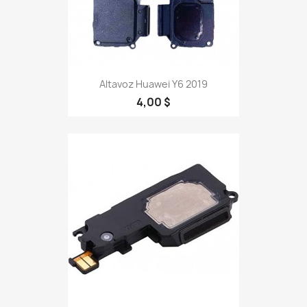
Altavoz Huawei Y6 2019
4,00 $