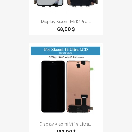
Display Xiaomi Mi 12 Pro...
68,00 $
Display Xiaomi Mi 14 Ultra...
199,00 $