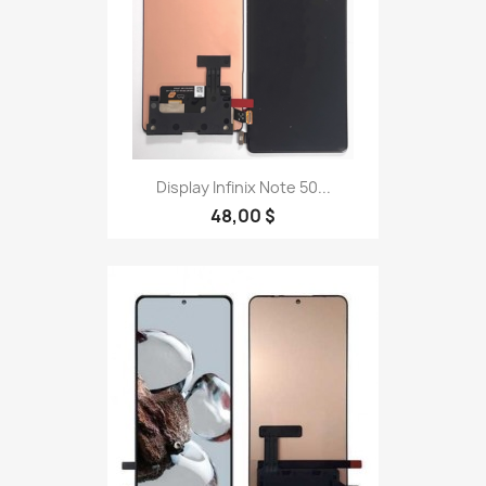
Display Infinix Note 50...
48,00 $