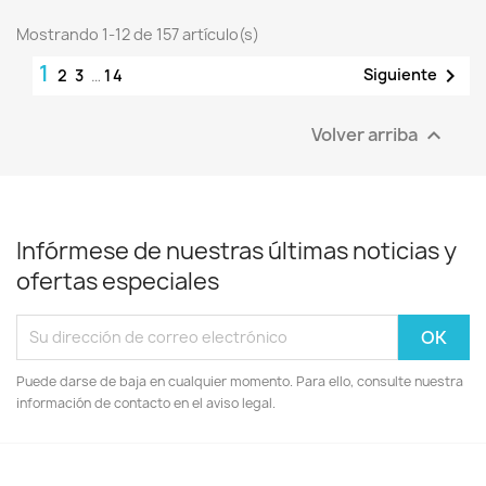
Mostrando 1-12 de 157 artículo(s)
1

Siguiente
2
3
…
14
Volver arriba

Infórmese de nuestras últimas noticias y
ofertas especiales
Puede darse de baja en cualquier momento. Para ello, consulte nuestra
información de contacto en el aviso legal.