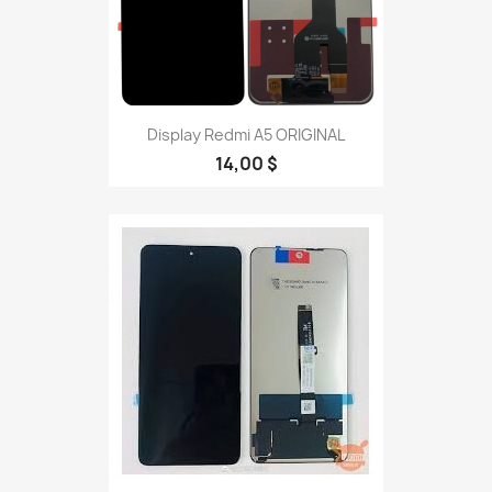
Display Redmi A5 ORIGINAL
14,00 $