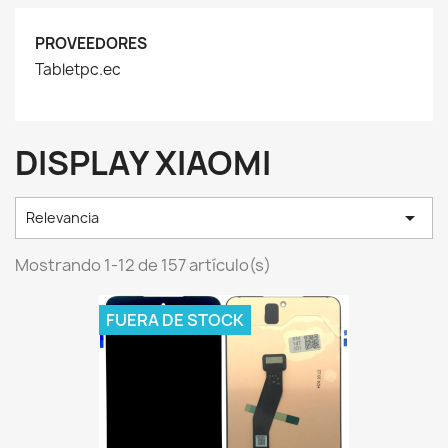
PROVEEDORES
Tabletpc.ec
DISPLAY XIAOMI

Relevancia
Mostrando 1-12 de 157 artículo(s)
FUERA DE STOCK