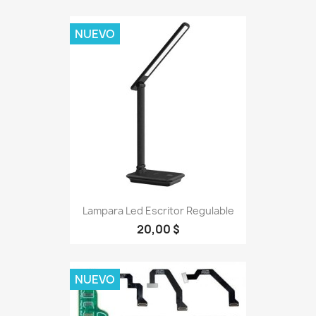
NUEVO
Lampara Led Escritor Regulable
20,00 $
NUEVO