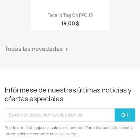
Face Id Tag On FPC 13
19,00 $
Todas las novedades

Infórmese de nuestras últimas noticias y
ofertas especiales
Puede darse de baja en cualquier momento. Para ello, consulte nuestra
información de contacto en el aviso legal.