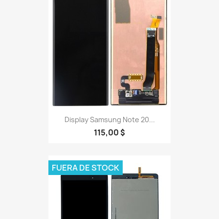
Display Samsung Note 20...
115,00 $
FUERA DE STOCK