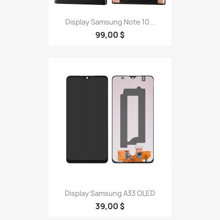
Display Samsung Note 10...
99,00 $
Display Samsung A33 OLED
39,00 $