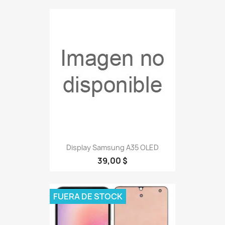
Display Samsung A35 OLED
39,00 $
FUERA DE STOCK