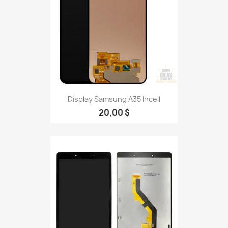
Display Samsung A35 Incell
20,00 $