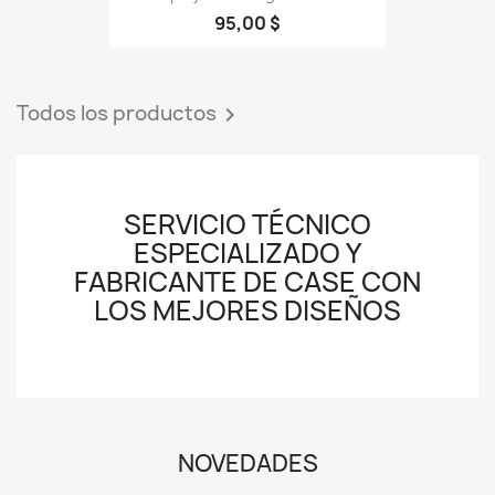
95,00 $
Todos los productos

SERVICIO TÉCNICO
ESPECIALIZADO Y
FABRICANTE DE CASE CON
LOS MEJORES DISEÑOS
NOVEDADES