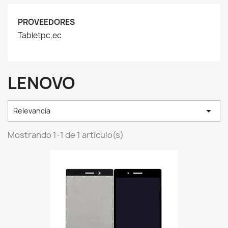
PROVEEDORES
Tabletpc.ec
LENOVO

Relevancia
Mostrando 1-1 de 1 artículo(s)