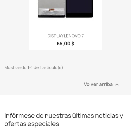
DISPLAY LENOVO 7
65,00 $
Mostrando 1-1 de 1 artículo(s)
Volver arriba

Infórmese de nuestras últimas noticias y
ofertas especiales