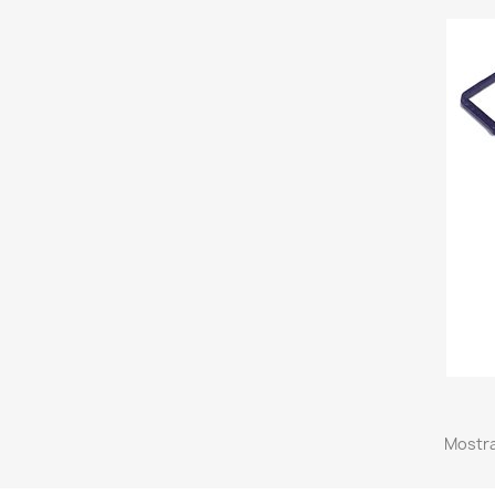
Mostra