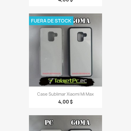
FUERA DE STOCK
Case Sublimar Xiaomi Mi Max
4,00 $