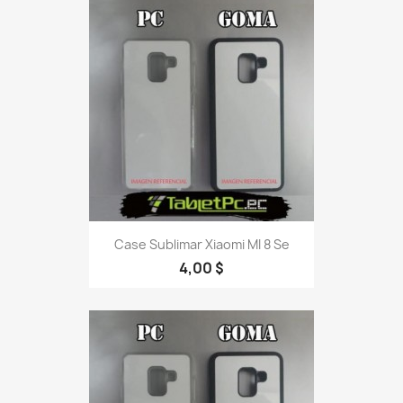
Case Sublimar Xiaomi MI 8 Se
4,00 $