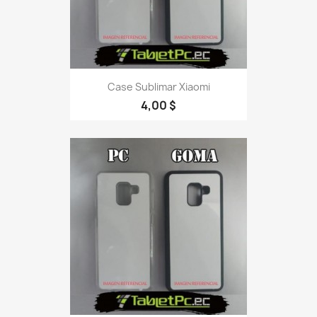
Case Sublimar Xiaomi
4,00 $