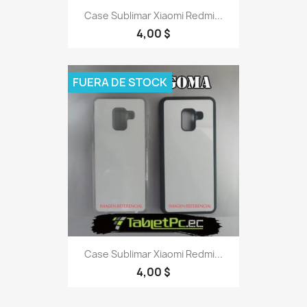
Case Sublimar Xiaomi Redmi...
4,00 $
FUERA DE STOCK
Case Sublimar Xiaomi Redmi...
4,00 $