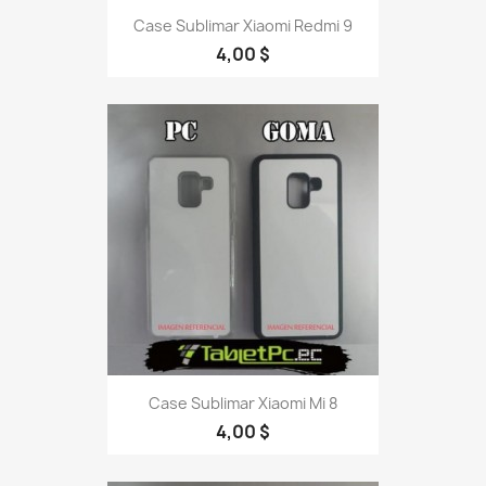
Case Sublimar Xiaomi Redmi 9
4,00 $
Case Sublimar Xiaomi Mi 8
4,00 $