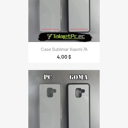
Case Sublimar Xiaomi 7A
4,00 $