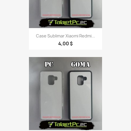
Case Sublimar Xiaomi Redmi...
4,00 $