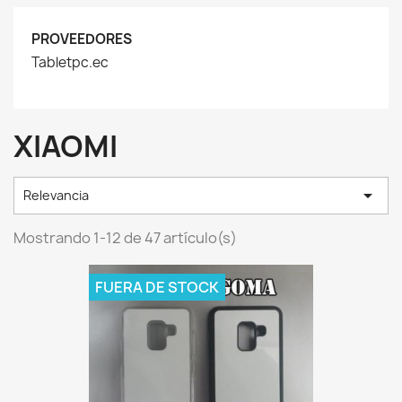
PROVEEDORES
Tabletpc.ec
XIAOMI

Relevancia
Mostrando 1-12 de 47 artículo(s)
FUERA DE STOCK