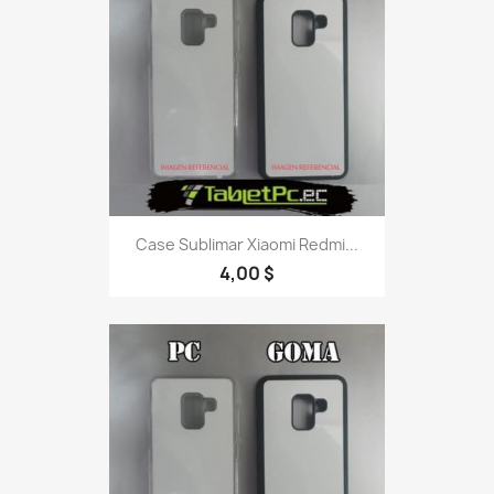
Case Sublimar Xiaomi Redmi...
4,00 $