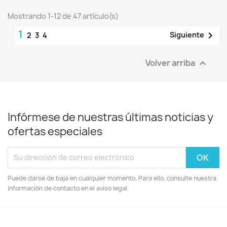
Mostrando 1-12 de 47 artículo(s)
1

Siguiente
2
3
4
Volver arriba

Infórmese de nuestras últimas noticias y
ofertas especiales
Puede darse de baja en cualquier momento. Para ello, consulte nuestra
información de contacto en el aviso legal.