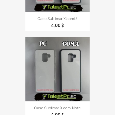
Case Sublimar Xiaomi 3
4,00 $
Case Sublimar Xiaomi Note
4,00 $