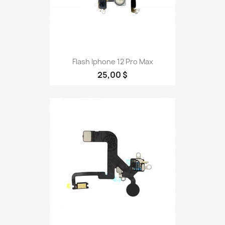
Flash Iphone 12 Pro Max
25,00 $