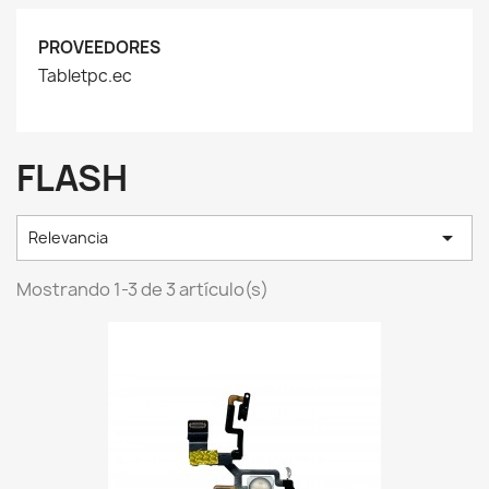
PROVEEDORES
Tabletpc.ec
FLASH

Relevancia
Mostrando 1-3 de 3 artículo(s)