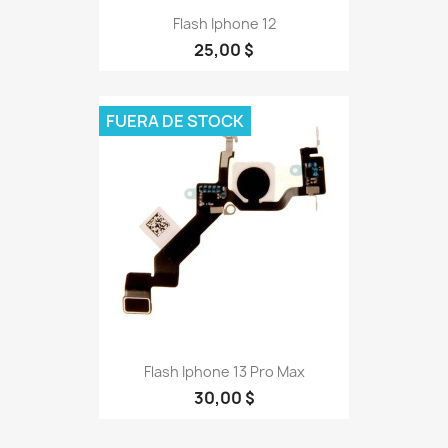
Flash Iphone 12
25,00 $
FUERA DE STOCK
Flash Iphone 13 Pro Max
30,00 $