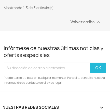
Mostrando 1-3 de 3 artículo(s)
Volver arriba

Infórmese de nuestras últimas noticias y
ofertas especiales
Puede darse de baja en cualquier momento. Para ello, consulte nuestra
información de contacto en el aviso legal.
NUESTRAS REDES SOCIALES
