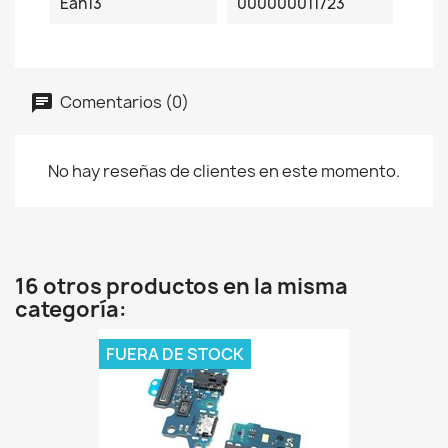
Ean13
000000011723
Comentarios (0)
No hay reseñas de clientes en este momento.
16 otros productos en la misma
categoría:
FUERA DE STOCK