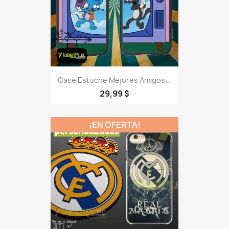
Case Estuche Mejores Amigos...
29,99 $
¡EN OFERTA!