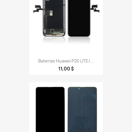
Baterias Huawei P20 LITE/...
11,00 $