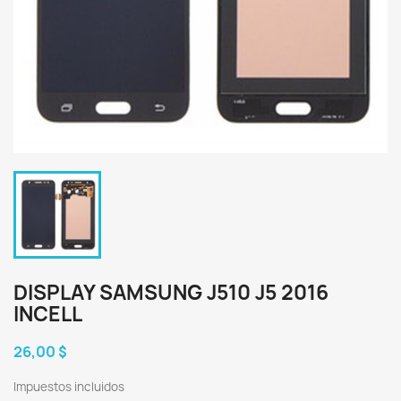
DISPLAY SAMSUNG J510 J5 2016
INCELL
26,00 $
Impuestos incluidos