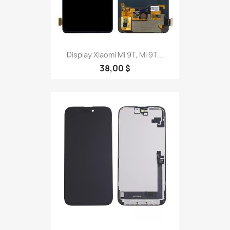
Display Xiaomi Mi 9T, Mi 9T...
38,00 $