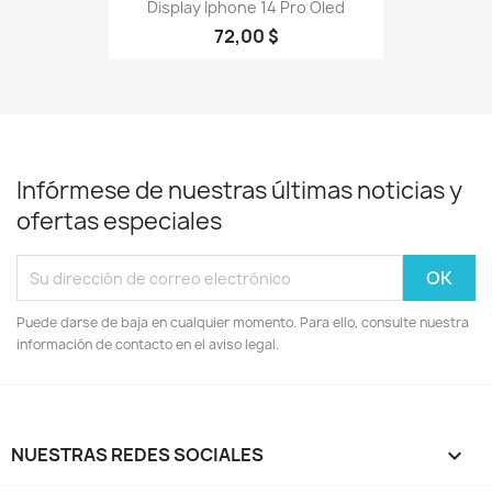
Display Iphone 14 Pro Oled
72,00 $
Infórmese de nuestras últimas noticias y
ofertas especiales
Puede darse de baja en cualquier momento. Para ello, consulte nuestra
información de contacto en el aviso legal.
NUESTRAS REDES SOCIALES
