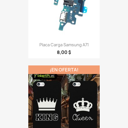
Placa Carga Samsung A71
8,00 $
¡EN OFERTA!