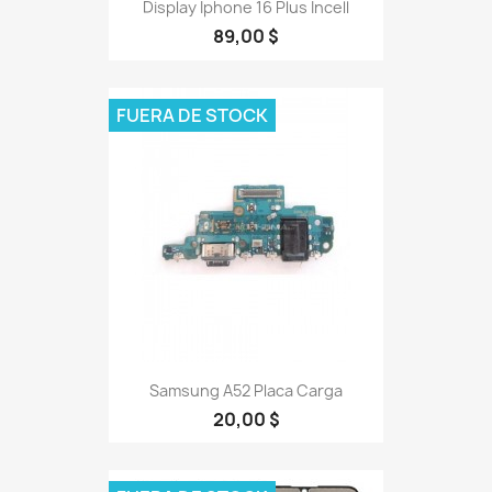
Display Iphone 16 Plus Incell
89,00 $
FUERA DE STOCK
Samsung A52 Placa Carga
20,00 $