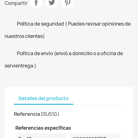
Compartir
Política de seguridad ( Puedes revisar opiniones de
nuestros clientes)
Política de envío (envió a domicilio o a oficina de
servientrega )
Detalles del producto
Referencia
DSJ510J
Referencias específicas