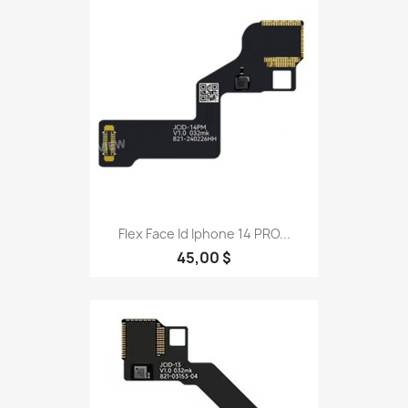
Flex Face Id Iphone 14 PRO...
45,00 $