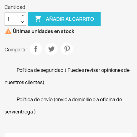
Cantidad

AÑADIR AL CARRITO

Últimas unidades en stock
Compartir
Política de seguridad ( Puedes revisar opiniones de
nuestros clientes)
Política de envío (envió a domicilio o a oficina de
servientrega )