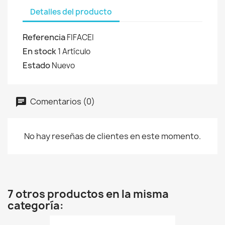
Detalles del producto
Referencia
FIFACEI
En stock
1 Artículo
Estado
Nuevo
Comentarios (0)
No hay reseñas de clientes en este momento.
7 otros productos en la misma
categoría: