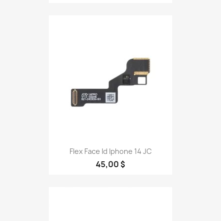
Flex Face Id Iphone 14 JC
45,00 $