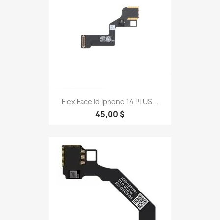
Flex Face Id Iphone 14 PLUS...
45,00 $