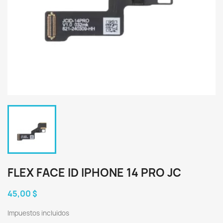
FLEX FACE ID IPHONE 14 PRO JC
45,00 $
Impuestos incluidos