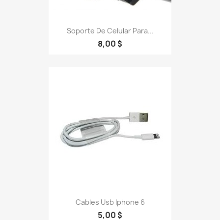
Soporte De Celular Para...
8,00 $
Cables Usb Iphone 6
5,00 $