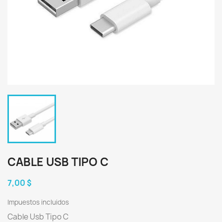
CABLE USB TIPO C
7,00 $
Impuestos incluidos
Cable Usb Tipo C