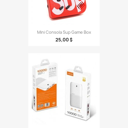
Mini Consola Sup Game Box
25,00 $