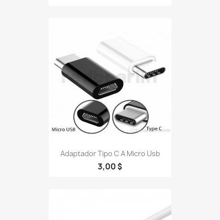
Adaptador Tipo C A Micro Usb
3,00 $