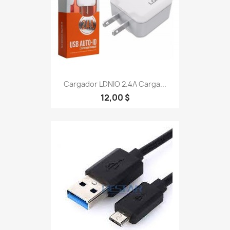
Cargador LDNIO 2.4A Carga...
12,00 $