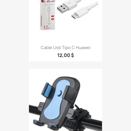
Cable Usb Tipo C Huawei
12,00 $