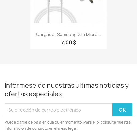
Cargador Samsung 2.1a Micro...
7,00 $
Infórmese de nuestras últimas noticias y
ofertas especiales
Puede darse de baja en cualquier momento. Para ello, consulte nuestra
información de contacto en el aviso legal.