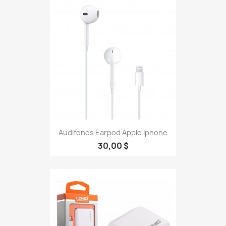
Audifonos Earpod Apple Iphone
30,00 $