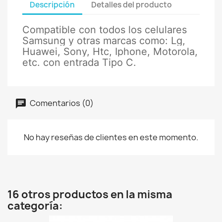
Descripción
Detalles del producto
Compatible con todos los celulares
Samsung y otras marcas como: Lg,
Huawei, Sony, Htc, Iphone, Motorola,
etc. con entrada Tipo C.
Comentarios (0)
No hay reseñas de clientes en este momento.
16 otros productos en la misma
categoría: