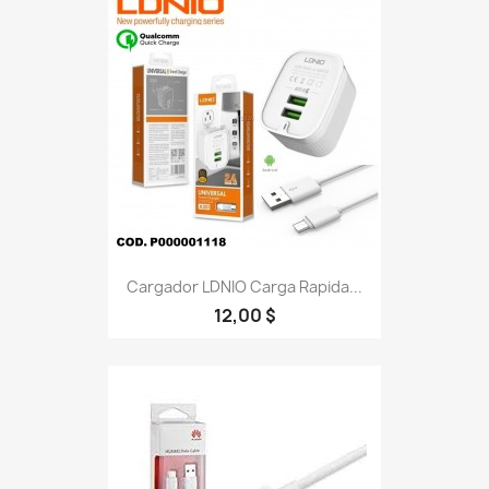
Cargador LDNIO Carga Rapida...
12,00 $