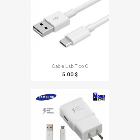
Cable Usb Tipo C
5,00 $