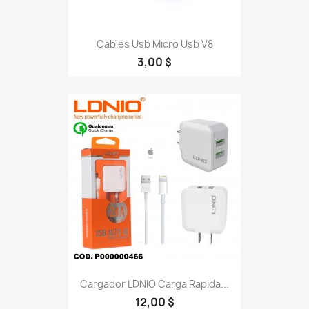
Cables Usb Micro Usb V8
3,00 $
Cargador LDNIO Carga Rapida...
12,00 $