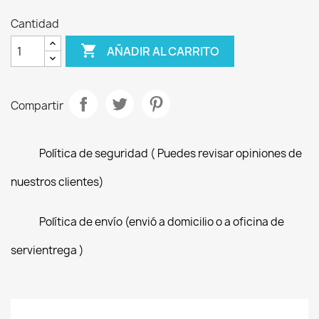
Cantidad

AÑADIR AL CARRITO
Compartir
Política de seguridad ( Puedes revisar opiniones de
nuestros clientes)
Política de envío (envió a domicilio o a oficina de
servientrega )