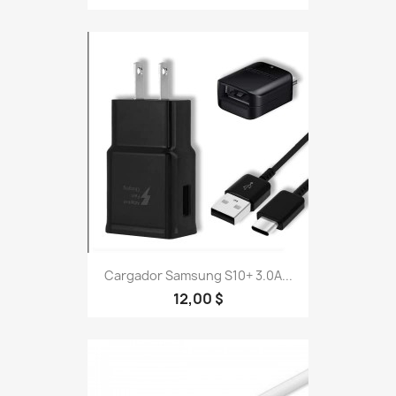
Cargador Samsung S10+ 3.0A...
12,00 $