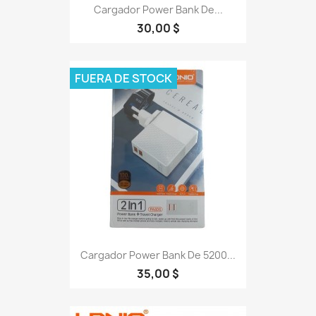
Cargador Power Bank De...
30,00 $
FUERA DE STOCK
Cargador Power Bank De 5200...
35,00 $