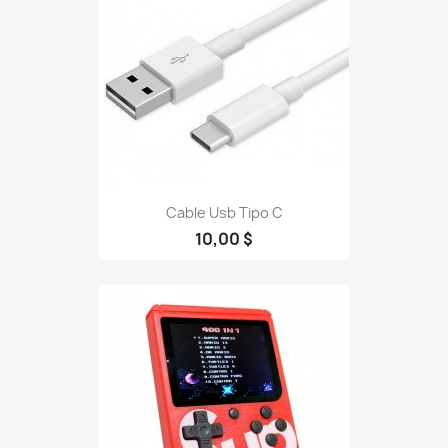
Cable Usb Tipo C
10,00 $