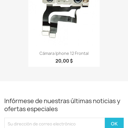
Cámara Iphone 12 Frontal
20,00 $
Infórmese de nuestras últimas noticias y
ofertas especiales