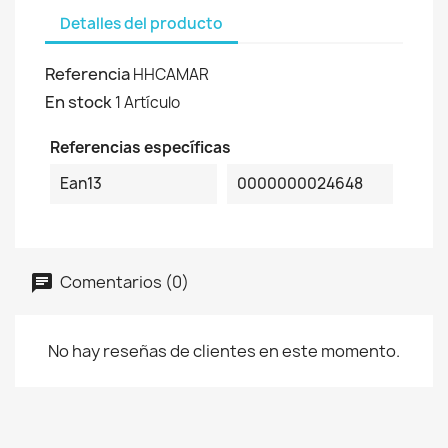
Detalles del producto
Referencia
HHCAMAR
En stock
1 Artículo
Referencias específicas
Ean13
0000000024648
Comentarios (0)
No hay reseñas de clientes en este momento.