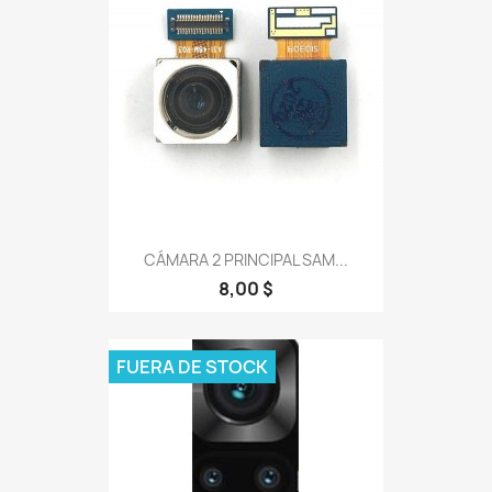
CÁMARA 2 PRINCIPAL SAM...
8,00 $
FUERA DE STOCK