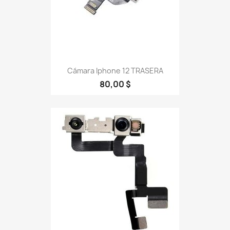
Cámara Iphone 12 TRASERA
80,00 $