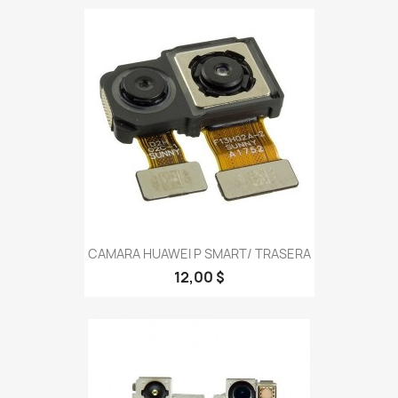
CAMARA HUAWEI P SMART/ TRASERA
12,00 $