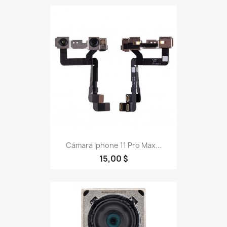
Cámara Iphone 11 Pro Max...
15,00 $