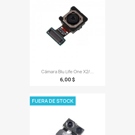
Cámara Blu Life One X2/...
6,00 $
FUERA DE STOCK