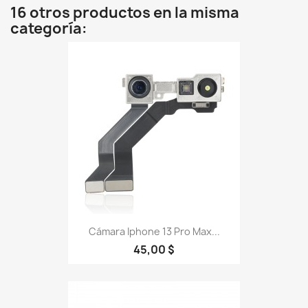
16 otros productos en la misma
categoría:
Cámara Iphone 13 Pro Max...
45,00 $