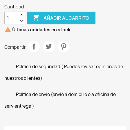
Cantidad

AÑADIR AL CARRITO

Últimas unidades en stock
Compartir
Política de seguridad ( Puedes revisar opiniones de
nuestros clientes)
Política de envío (envió a domicilio o a oficina de
servientrega )