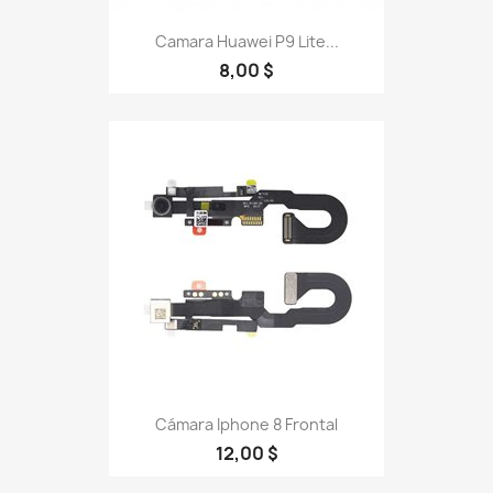
Camara Huawei P9 Lite...
8,00 $
Cámara Iphone 8 Frontal
12,00 $