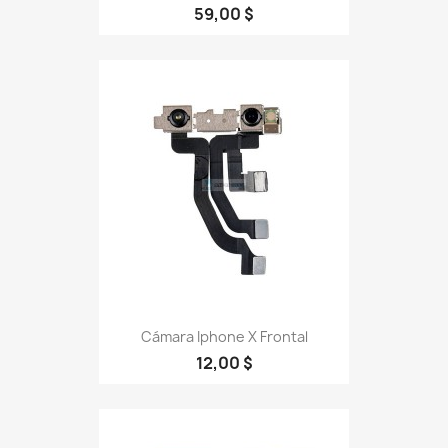
59,00 $
Cámara Iphone X Frontal
12,00 $