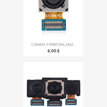
CÁMARA 3 PRINCIPAL SAM...
6,00 $