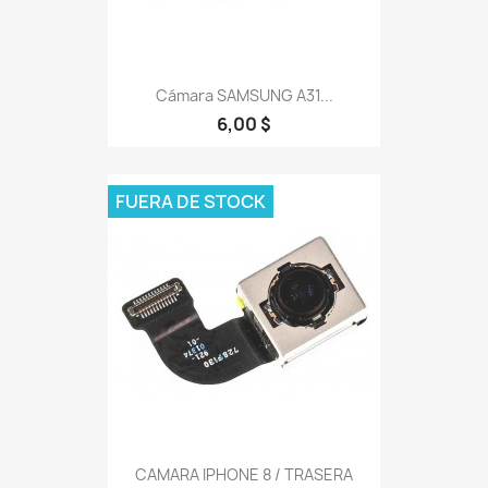
Cámara SAMSUNG A31...
6,00 $
FUERA DE STOCK
CAMARA IPHONE 8 / TRASERA