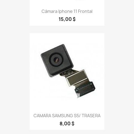
Cámara Iphone 11 Frontal
15,00 $
CAMARA SAMSUNG S5/ TRASERA
8,00 $